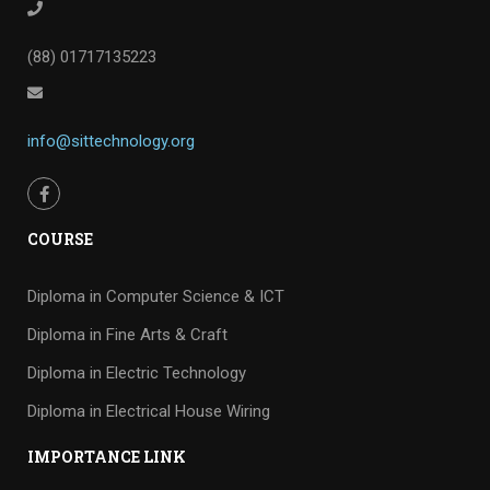
(88) 01717135223
info@sittechnology.org
COURSE
Diploma in Computer Science & ICT
Diploma in Fine Arts & Craft
Diploma in Electric Technology
Diploma in Electrical House Wiring
IMPORTANCE LINK