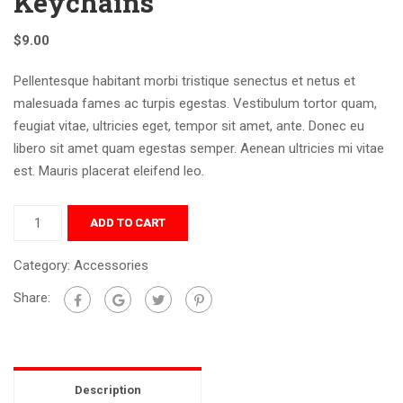
Keychains
$
9.00
Pellentesque habitant morbi tristique senectus et netus et
malesuada fames ac turpis egestas. Vestibulum tortor quam,
feugiat vitae, ultricies eget, tempor sit amet, ante. Donec eu
libero sit amet quam egestas semper. Aenean ultricies mi vitae
est. Mauris placerat eleifend leo.
ADD TO CART
Category:
Accessories
Share:
Description