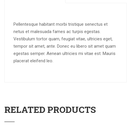
Pellentesque habitant morbi tristique senectus et
netus et malesuada fames ac turpis egestas.
Vestibulum tortor quam, feugiat vitae, ultricies eget,
tempor sit amet, ante. Donec eu libero sit amet quam
egestas semper. Aenean ultricies mi vitae est. Mauris
placerat eleifend leo.
RELATED PRODUCTS